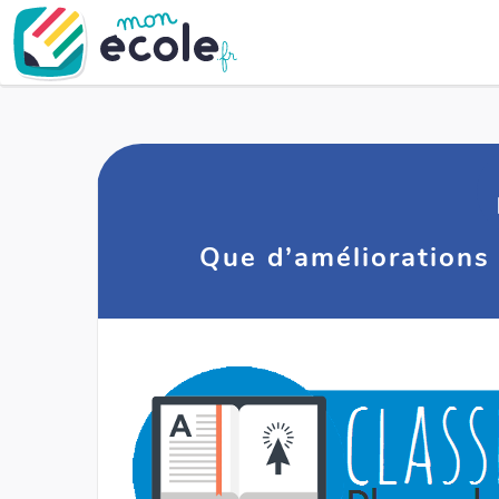
Que d’améliorations 