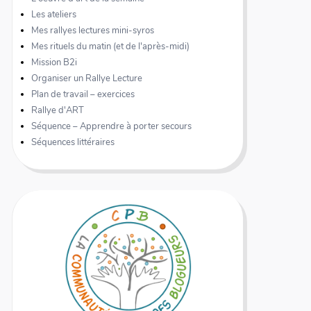
Les ateliers
Mes rallyes lectures mini-syros
Mes rituels du matin (et de l'après-midi)
Mission B2i
Organiser un Rallye Lecture
Plan de travail – exercices
Rallye d'ART
Séquence – Apprendre à porter secours
Séquences littéraires