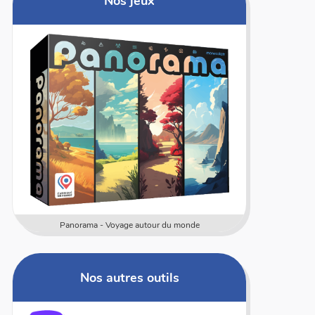
Nos jeux
Panorama - Voyage autour du monde
Nos autres outils