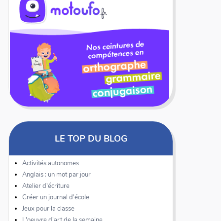
LE TOP DU BLOG
Activités autonomes
Anglais : un mot par jour
Atelier d'écriture
Créer un journal d'école
Jeux pour la classe
L'oeuvre d'art de la semaine