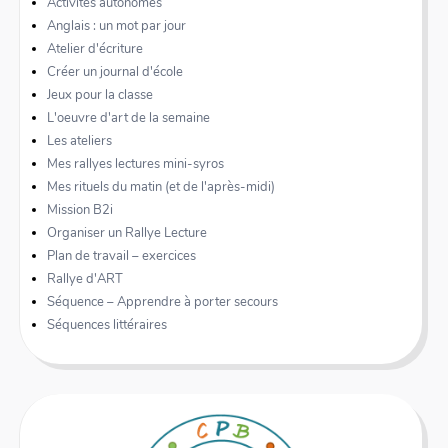
Activités autonomes
Anglais : un mot par jour
Atelier d'écriture
Créer un journal d'école
Jeux pour la classe
L'oeuvre d'art de la semaine
Les ateliers
Mes rallyes lectures mini-syros
Mes rituels du matin (et de l'après-midi)
Mission B2i
Organiser un Rallye Lecture
Plan de travail – exercices
Rallye d'ART
Séquence – Apprendre à porter secours
Séquences littéraires