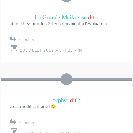
La Grande Maikresse
dit :
Idem chez moi, tes 2 liens renvoient à l’évaluation
RÉPONDRE
13 JUILLET 2012 À 9 H 25 MIN
orphys
dit :
C’est modifié, merci !
RÉPONDRE