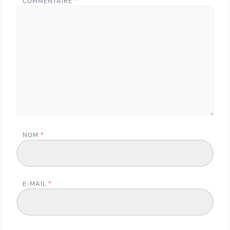
COMMENTAIRE
*
NOM
*
E-MAIL
*