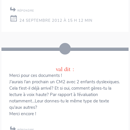
RÉPONDRE
24 SEPTEMBRE 2012 À 15 H 12 MIN
val
dit :
Merci pour ces documents !
J’aurais l’an prochain un CM2 avec 2 enfants dyslexiques.
Cela t’est-il déjà arrivé? Et si oui, comment gères-tu la
lecture à voix haute? Par rapport à l’évaluation
notamment…Leur donnes-tu le même type de texte
qu’aux autres?
Merci encore !