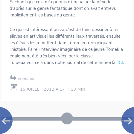
Sachant que cela m’a permis d’enchainer la période
d’après sur le genre fantastique dont on avait entrevu
implicitement les bases du genre.
Ce qui est intéressant aussi, c’est de faire dessiner à tes
élèves en art visuel les différents lieux traversés, ensuite
les élèves les remettent dans l’ordre en reexpliquant
l’histoire. Faire l’interview imaginaire de ce jeune Tomek a
également été très bien vécu par la classe.
Tu peux voir cela dans notre journal de cette année là,
ICI
.
RÉPONDRE
15 JUILLET 2012 À 17 H 13 MIN