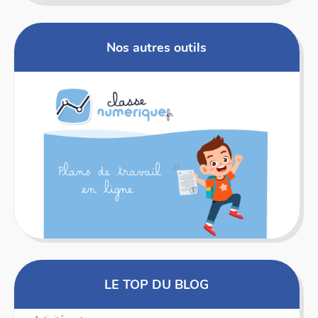
Nos autres outils
LE TOP DU BLOG