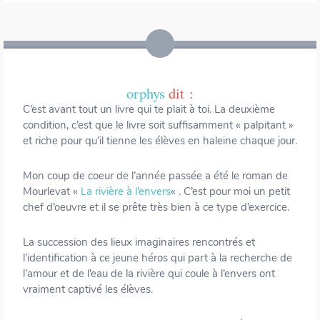
orphys
dit :
C’est avant tout un livre qui te plait à toi. La deuxième
condition, c’est que le livre soit suffisamment « palpitant »
et riche pour qu’il tienne les élèves en haleine chaque jour.
Mon coup de coeur de l’année passée a été le roman de
Mourlevat «
La rivière à l’envers
« . C’est pour moi un petit
chef d’oeuvre et il se prête très bien à ce type d’exercice.
La succession des lieux imaginaires rencontrés et
l’identification à ce jeune héros qui part à la recherche de
l’amour et de l’eau de la rivière qui coule à l’envers ont
vraiment captivé les élèves.