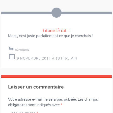
titane13
dit :
Merci, c’est juste parfaitement ce que je cherchais !
RÉPONDRE
9 NOVEMBRE 2014 À 18 H 51 MIN
Laisser un commentaire
Votre adresse e-mail ne sera pas publiée.
Les champs
obligatoires sont indiqués avec
*