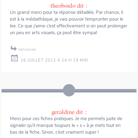
theoboulo
dit :
Un grand merci pour ta réponse détaillée. Par chance, il
est à la médiathèque, je vais pouvoir l’emprunter pour le
lire. Ce que j’aime c’est effectivement si on peut prolonger
un peu en arts visuels, ça peut être sympa!
RÉPONDRE
16 JUILLET 2012 À 14 H 19 MIN
geraldine
dit :
Merci pour ces fiches pratiques. Je me permets juste de
signaler qu’il manque toujours le « s » à je mets tout en
bas de la fiche. Sinon, c’est vraiment super !