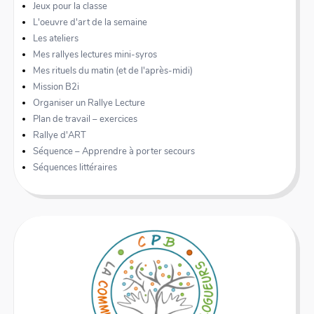
Jeux pour la classe
L'oeuvre d'art de la semaine
Les ateliers
Mes rallyes lectures mini-syros
Mes rituels du matin (et de l'après-midi)
Mission B2i
Organiser un Rallye Lecture
Plan de travail – exercices
Rallye d'ART
Séquence – Apprendre à porter secours
Séquences littéraires