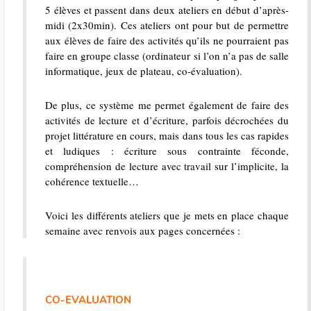
5 élèves et passent dans deux ateliers en début d’après-
midi (2x30min). Ces ateliers ont pour but de permettre
aux élèves de faire des activités qu’ils ne pourraient pas
faire en groupe classe (ordinateur si l’on n’a pas de salle
informatique, jeux de plateau, co-évaluation).
De plus, ce système me permet également de faire des
activités de lecture et d’écriture, parfois décrochées du
projet littérature en cours, mais dans tous les cas rapides
et ludiques : écriture sous contrainte féconde,
compréhension de lecture avec travail sur l’implicite, la
cohérence textuelle…
Voici les différents ateliers que je mets en place chaque
semaine avec renvois aux pages concernées :
CO-EVALUATION