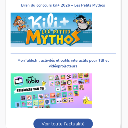
Bilan du concours kili+ 2026 – Les Petits Mythos
MonTablo.fr : activités et outils interactifs pour TBI et
vidéoprojecteurs
Voir toute l'actualité