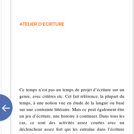
ATELIER D’ECRITURE
Ce temps n’est pas un temps de projet d’écriture sur un
genre, avec critères etc. Cet fait référence, la plupart du
temps, à une notion vue en étude de la langue ou basé
sur une contrainte littéraire. Mais ce peut également être
un jeu d’écriture, une histoire à continuer. Dans tous les
cas, ce sont des activités assez courtes avec un
déclencheur assez fort qui les entraîne dans l’écriture