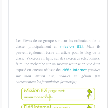
Les élèves de ce groupe sont sur les ordinateurs de la
classe, principalement en
Mais ils
mission B2i.
peuvent également écrire un article pour le blog de la
classe, s’exercer en ligne sur des exercices sélectionnés,
faire une recherche sur un moteur sécurisé en vue d’un
exposé ou encore réaliser des
(visibles
défis internet
sur mon ancien site, celui-ci ne gérant pas
correctement les formulaires javascript)