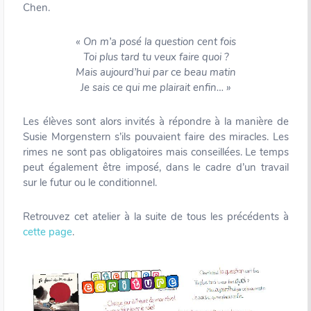
Chen.
« On m’a posé la question cent fois
Toi plus tard tu veux faire quoi ?
Mais aujourd’hui par ce beau matin
Je sais ce qui me plairait enfin… »
Les élèves sont alors invités à répondre à la manière de
Susie Morgenstern s’ils pouvaient faire des miracles. Les
rimes ne sont pas obligatoires mais conseillées. Le temps
peut également être imposé, dans le cadre d’un travail
sur le futur ou le conditionnel.
Retrouvez cet atelier à la suite de tous les précédents à
cette page
.