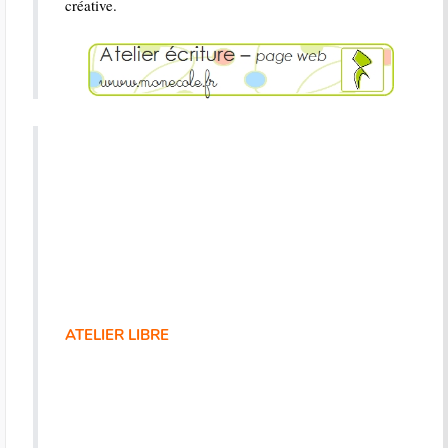
créative.
ATELIER LIBRE