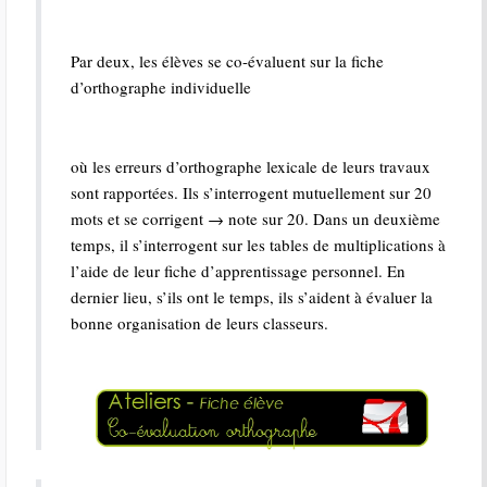
Par deux, les élèves se co-évaluent sur la fiche
d’orthographe individuelle
où les erreurs d’orthographe lexicale de leurs travaux
sont rapportées. Ils s’interrogent mutuellement sur 20
mots et se corrigent → note sur 20. Dans un deuxième
temps, il s’interrogent sur les tables de multiplications à
l’aide de leur fiche d’apprentissage personnel. En
dernier lieu, s’ils ont le temps, ils s’aident à évaluer la
bonne organisation de leurs classeurs.