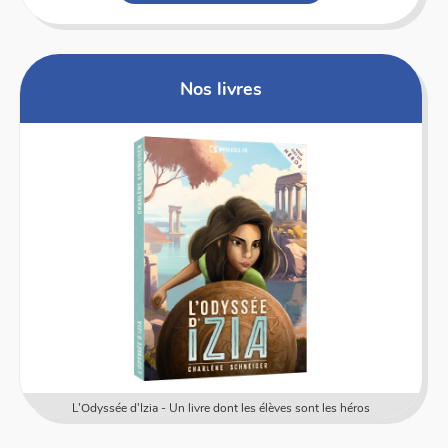
Nos livres
L'Odyssée d'Izia - Un livre dont les élèves sont les héros