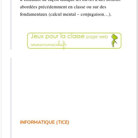
abordées précédemment en classe ou sur des
fondamentaux (calcul mental – conjugaison…).
INFORMATIQUE
(TICE)