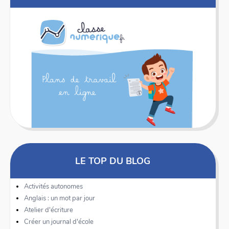
LE TOP DU BLOG
Activités autonomes
Anglais : un mot par jour
Atelier d'écriture
Créer un journal d'école