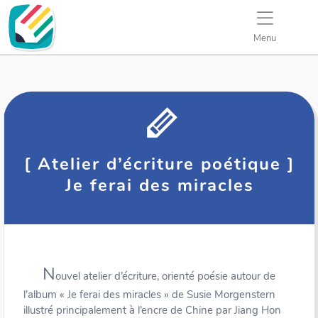
Menu
[ Atelier d’écriture poétique ]
Je ferai des miracles
N
ouvel atelier d’écriture, orienté poésie autour de
l’album « Je ferai des miracles » de Susie Morgenstern
illustré principalement à l’encre de Chine par Jiang Hon