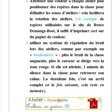
Attribuer une couleur à chaque atelier puis
positionner des repères dans la classe pour
délimiter les zones d’ateliers : cela facilitera
la rotation des ateliers.
Un exemple
de
repères utilisables sur le site de Bruce
Demauge-Bost, il suffit d’imprimer ceci sur
du papier de couleur.
utiliser un système de régulation du bruit
lors des ateliers, comme par exemple un
«
bruitomètre
» : plus le bruit de la classe
augmente, plus le curseur se dirige vers la
zone rouge. Si elle est atteinte, 1 minute de
silence dans la classe pour retrouver son
calme. La deuxième fois, c’est un arrêt
complet
(et la fois suivante, cela reste en
.
mémoire)