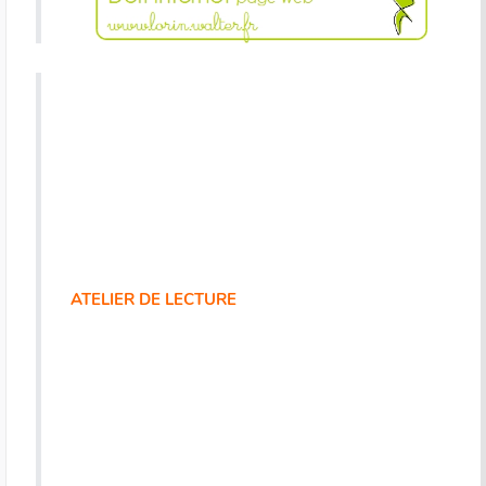
ATELIER DE LECTURE