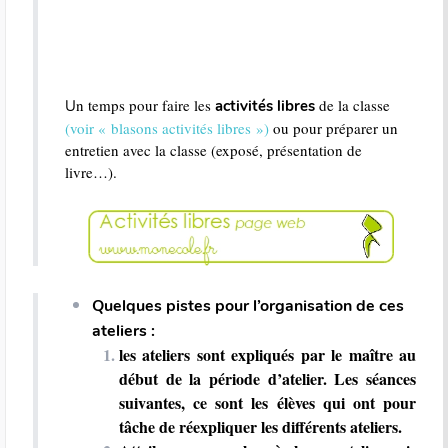
n temps pour faire les
de la classe
U
activités libres
(voir « blasons activités libres »)
ou pour préparer un
entretien avec la classe (exposé, présentation de
livre…).
Quelques pistes pour l’organisation de ces
ateliers :
les ateliers sont expliqués par le maître au
début de la période d’atelier. Les séances
suivantes, ce sont les élèves qui ont pour
tâche de réexpliquer les différents ateliers.