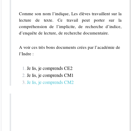
Comme son nom l’indique, Les élèves travaillent sur la
lecture de texte. Ce travail peut porter sur la
compréhension de l’implicite, de recherche d’indice,
d’enquête de lecture, de recherche documentaire.
A voir ces très bons documents crées par l’académie de
l’Indre :
Je lis, je comprends CE2
Je lis, je comprends CM1
Je lis, je comprends CM2