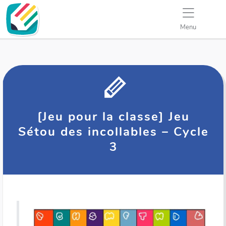
Menu
[Jeu pour la classe] Jeu
Sétou des incollables – Cycle
3