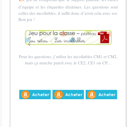
d’équipe et les étiquettes dixièmes. Les questions sont
celles des incollables, il suffit donc d’avoir cela avec soi.
Bon jeu !
Pour les questions, j’utilise les incollables CM1 et CM2,
mais ça marche pareil avec le CE2, CE1 ou CP…