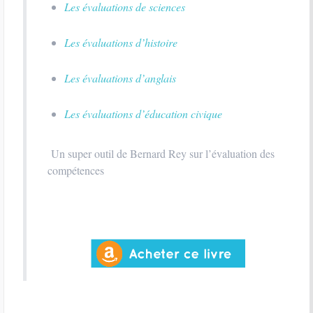
Les évaluations de sciences
Les évaluations d’histoire
Les évaluations d’anglais
Les évaluations d’éducation civique
Un super outil de Bernard Rey sur l’évaluation des
compétences