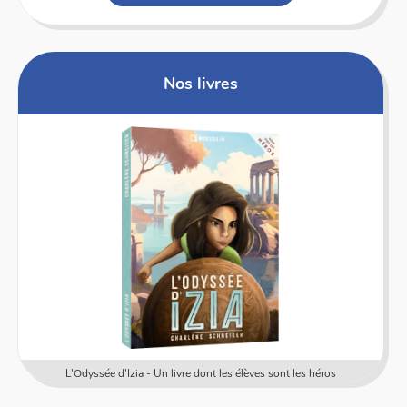
Nos livres
L'Odyssée d'Izia - Un livre dont les élèves sont les héros