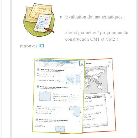
Evaluation de mathématiques :
aire et périmètre / programme de
construction CM1 et CM2 à
retrouver
ICI