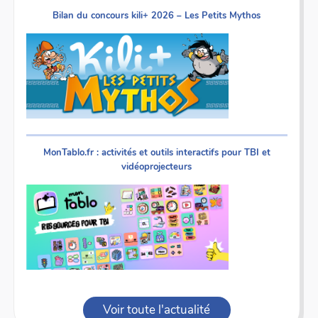
Bilan du concours kili+ 2026 – Les Petits Mythos
MonTablo.fr : activités et outils interactifs pour TBI et
vidéoprojecteurs
Voir toute l'actualité