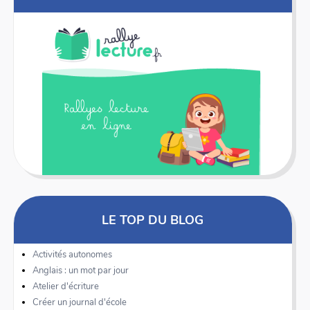
LE TOP DU BLOG
Activités autonomes
Anglais : un mot par jour
Atelier d'écriture
Créer un journal d'école