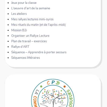
Jeux pour la classe
L'oeuvre d'art de la semaine
Les ateliers
Mes rallyes lectures mini-syros
Mes rituels du matin (et de l'après-midi)
Mission B2i
Organiser un Rallye Lecture
Plan de travail – exercices
Rallye d'ART
Séquence – Apprendre à porter secours
Séquences littéraires